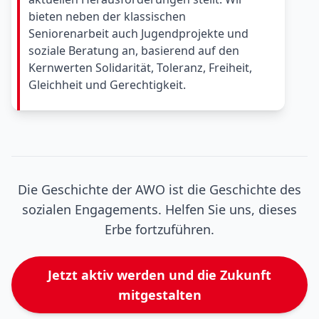
bieten neben der klassischen
Seniorenarbeit auch Jugendprojekte und
soziale Beratung an, basierend auf den
Kernwerten Solidarität, Toleranz, Freiheit,
Gleichheit und Gerechtigkeit.
Die Geschichte der AWO ist die Geschichte des
sozialen Engagements. Helfen Sie uns, dieses
Erbe fortzuführen.
Jetzt aktiv werden und die Zukunft
mitgestalten