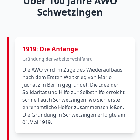
Über 100 Jahre AWO
Schwetzingen
1919: Die Anfänge
Gründung der Arbeiterwohlfahrt
Die AWO wird im Zuge des Wiederaufbaus
nach dem Ersten Weltkrieg von Marie
Juchacz in Berlin gegründet. Die Idee der
Solidarität und Hilfe zur Selbsthilfe erreicht
schnell auch Schwetzingen, wo sich erste
ehrenamtliche Helfer zusammenschließen.
Die Gründung in Schwetzingen erfolgte am
01.Mai 1919.