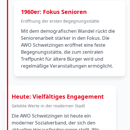
1960er: Fokus Senioren
Eröffnung der ersten Begegnungsstätte
Mit dem demografischen Wandel rückt die
Seniorenarbeit stärker in den Fokus. Die
AWO Schwetzingen eröffnet eine feste
Begegnungsstätte, die zum zentralen
Treffpunkt für ältere Bürger wird und
regelmäßige Veranstaltungen ermöglicht.
Heute: Vielfältiges Engagement
Gelebte Werte in der modernen Stadt
Die AWO Schwetzingen ist heute ein
moderner Sozialverband, der sich den
aktuellen Herausforderungen stellt. Wir