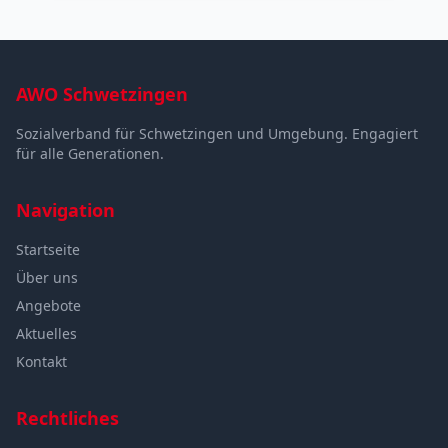
AWO Schwetzingen
Sozialverband für Schwetzingen und Umgebung. Engagiert
für alle Generationen.
Navigation
Startseite
Über uns
Angebote
Aktuelles
Kontakt
Rechtliches