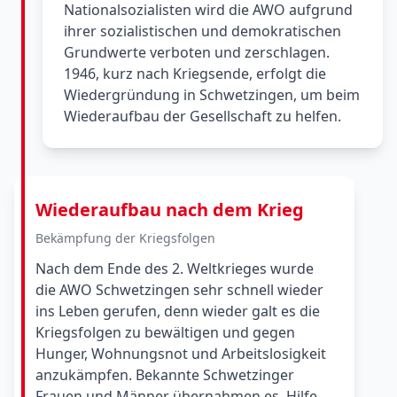
Nationalsozialisten wird die AWO aufgrund
ihrer sozialistischen und demokratischen
Grundwerte verboten und zerschlagen.
1946, kurz nach Kriegsende, erfolgt die
Wiedergründung in Schwetzingen, um beim
Wiederaufbau der Gesellschaft zu helfen.
Wiederaufbau nach dem Krieg
Bekämpfung der Kriegsfolgen
Nach dem Ende des 2. Weltkrieges wurde
die AWO Schwetzingen sehr schnell wieder
ins Leben gerufen, denn wieder galt es die
Kriegsfolgen zu bewältigen und gegen
Hunger, Wohnungsnot und Arbeitslosigkeit
anzukämpfen. Bekannte Schwetzinger
Frauen und Männer übernahmen es, Hilfe