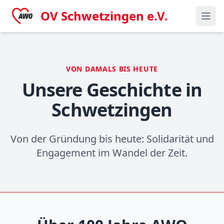
OV Schwetzingen e.V.
VON DAMALS BIS HEUTE
Unsere Geschichte in
Schwetzingen
Von der Gründung bis heute: Solidarität und
Engagement im Wandel der Zeit.