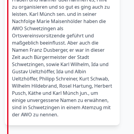
zu organisieren und so gut es ging auch zu
leisten. Karl Münch sen. und in seiner
Nachfolge Marie Maisenhölder haben die
AWO Schwetzingen als
Ortsvereinsvorsitzende geführt und
maßgeblich beeinflusst. Aber auch die
Namen Franz Dusberger, er war in dieser
Zeit auch Bürgermeister der Stadt
Schwetzingen, sowie Karl Wilhelm, Ida und
Gustav Ueltzhöffer, Ida und Albin
Ueltzhöffer, Philipp Schreiner, Kurt Schwab,
Wilhelm Hildebrand, Rosel Hartung, Herbert
Pusch, Käthe und Karl Münch jun., um
einige unvergessene Namen zu erwähnen,
sind in Schwetzingen in einem Atemzug mit
der AWO zu nennen.