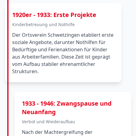
1920er - 1933: Erste Projekte
Kinderbetreuung und Nothilfe
Der Ortsverein Schwetzingen etabliert erste
soziale Angebote, darunter Nothilfen für
Bedürftige und Ferienaktionen für Kinder
aus Arbeiterfamilien. Diese Zeit ist geprägt
vom Aufbau stabiler ehrenamtlicher
Strukturen.
1933 - 1946: Zwangspause und
Neuanfang
Verbot und Wiederaufbau
Nach der Machtergreifung der